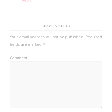
Reply
LEAVE A REPLY
Your email address will not be published.
Required
fields are marked
*
Comment