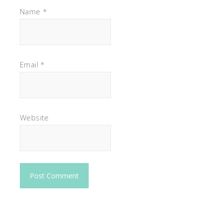
Name
*
Email
*
Website