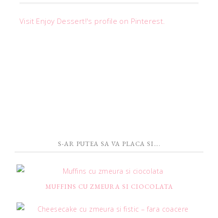
Visit Enjoy Dessert!'s profile on Pinterest.
S-AR PUTEA SA VA PLACA SI….
MUFFINS CU ZMEURA SI CIOCOLATA