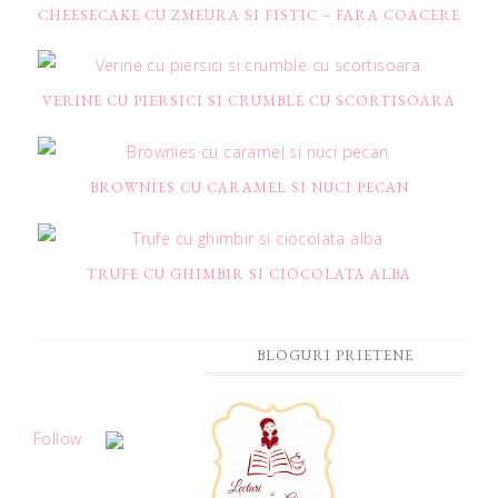
CHEESECAKE CU ZMEURA SI FISTIC – FARA COACERE
VERINE CU PIERSICI SI CRUMBLE CU SCORTISOARA
BROWNIES CU CARAMEL SI NUCI PECAN
TRUFE CU GHIMBIR SI CIOCOLATA ALBA
BLOGURI PRIETENE
Follow