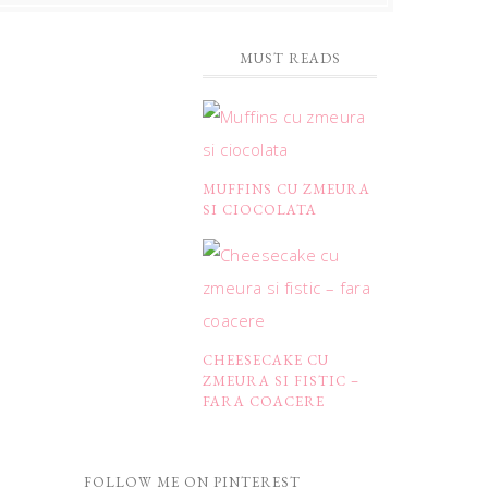
MUST READS
MUFFINS CU ZMEURA
SI CIOCOLATA
CHEESECAKE CU
ZMEURA SI FISTIC –
FARA COACERE
FOLLOW ME ON PINTEREST