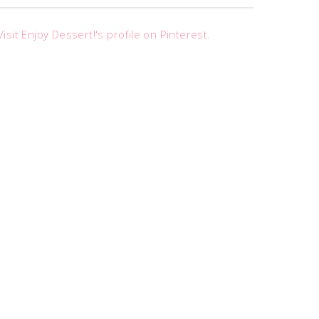
Visit Enjoy Dessert!'s profile on Pinterest.