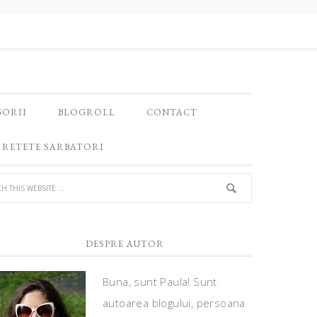
GORII
BLOGROLL
CONTACT
RETETE SARBATORI
DESPRE AUTOR
Buna, sunt Paula! Sunt
autoarea blogului, persoana