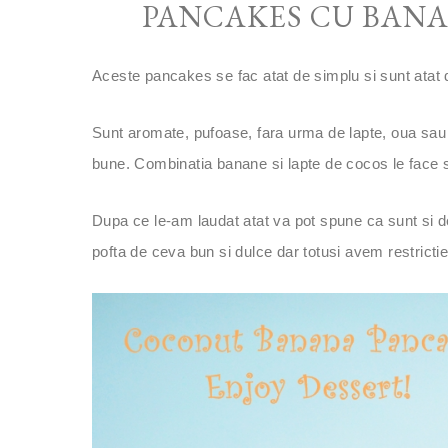
PANCAKES CU BANA
Aceste pancakes se fac atat de simplu si sunt atat d
Sunt aromate, pufoase, fara urma de lapte, oua sau 
bune.
Combinatia banane si
lapte de cocos le face 
Dupa ce le-am laudat atat va pot spune ca sunt si
pofta de ceva bun si dulce dar totusi avem restrictie