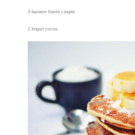
3 banane foarte coapte
2 linguri cocos