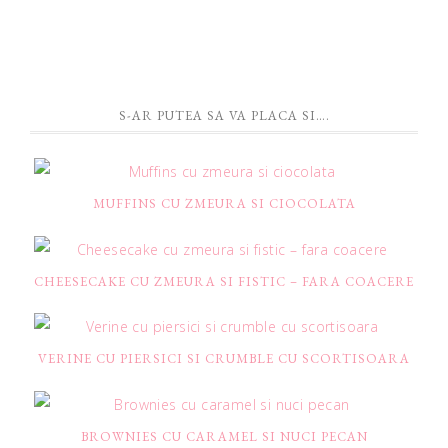
S-AR PUTEA SA VA PLACA SI….
MUFFINS CU ZMEURA SI CIOCOLATA
CHEESECAKE CU ZMEURA SI FISTIC – FARA COACERE
VERINE CU PIERSICI SI CRUMBLE CU SCORTISOARA
BROWNIES CU CARAMEL SI NUCI PECAN