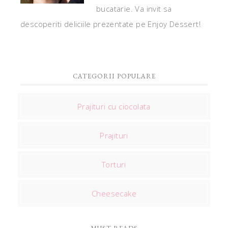
bucatarie. Va invit sa
descoperiti deliciile prezentate pe Enjoy Dessert!
CATEGORII POPULARE
Prajituri cu ciocolata
Prajituri
Torturi
Cheesecake