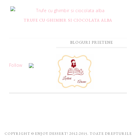
TRUFE CU GHIMBIR SI CIOCOLATA ALBA
BLOGURI PRIETENE
Follow
COPYRIGHT © ENJOY DESSERT! 2012-2015. TOATE DREPTURILE