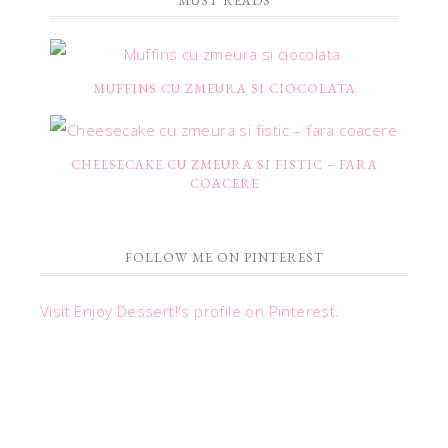
MUST READS
MUFFINS CU ZMEURA SI CIOCOLATA
CHEESECAKE CU ZMEURA SI FISTIC – FARA
COACERE
FOLLOW ME ON PINTEREST
Visit Enjoy Dessert!'s profile on Pinterest.